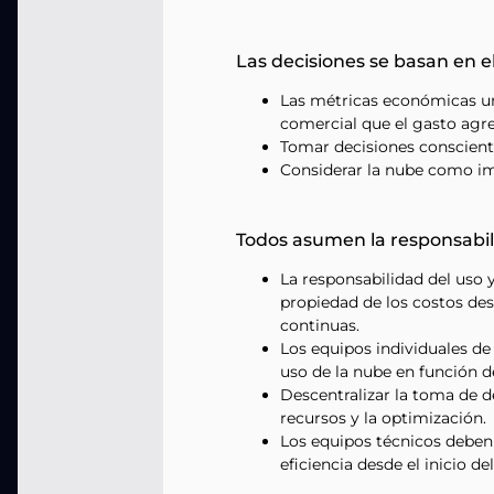
Las decisiones se basan en e
Las métricas económicas un
comercial que el gasto agr
Tomar decisiones consciente
Considerar la nube como im
Todos asumen la responsabil
La responsabilidad del uso y
propiedad de los costos des
continuas.
Los equipos individuales de
uso de la nube en función d
Descentralizar la toma de d
recursos y la optimización.
Los equipos técnicos deben
eficiencia desde el inicio de