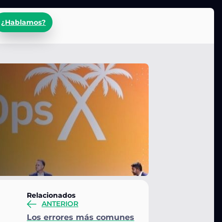
¿Hablamos?
Relacionados
ANTERIOR
Los errores más comunes