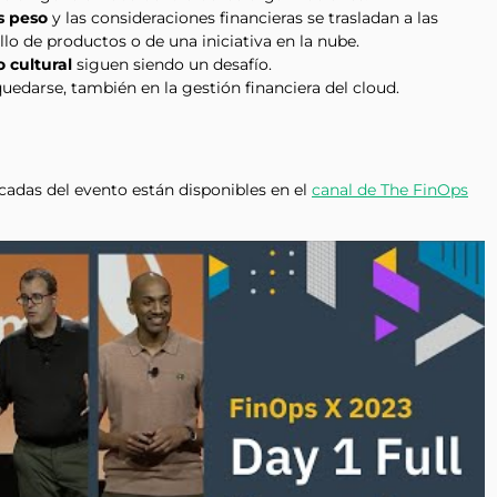
s peso
y las consideraciones financieras se trasladan a las
lo de productos o de una iniciativa en la nube.
 cultural
siguen siendo un desafío.
uedarse, también en la gestión financiera del cloud.
cadas del evento están disponibles en el
canal de The FinOps