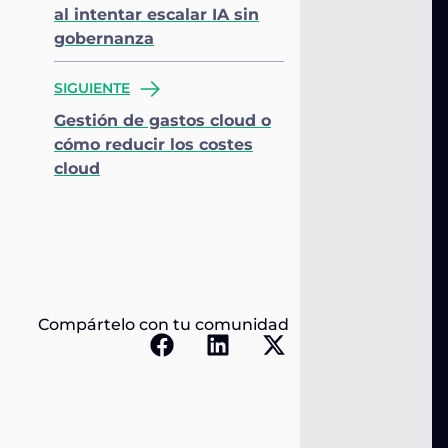
al intentar escalar IA sin
gobernanza
SIGUIENTE
Gestión de gastos cloud o
cómo reducir los costes
cloud
Compártelo con tu comunidad