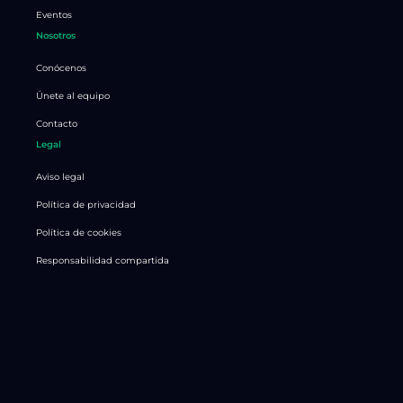
Eventos
Nosotros
Conócenos
Únete al equipo
Contacto
Legal
Aviso legal
Política de privacidad
Política de cookies
Responsabilidad compartida