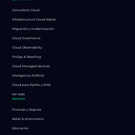
Consultoría Cloud
Infraestructura Cloud-Native
Migración y modernización
Cloud Governance
Cloud Observability
FinOps & Reselling
Cloud Managed Services
Inteligencia Artificial
Cloud para PyMEs y SMB
Ver todo
Sectores
Finanzas y Seguros
Retail & eCommerce
Educación