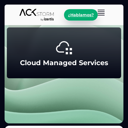
¿Hablamos?
Cloud Managed Services