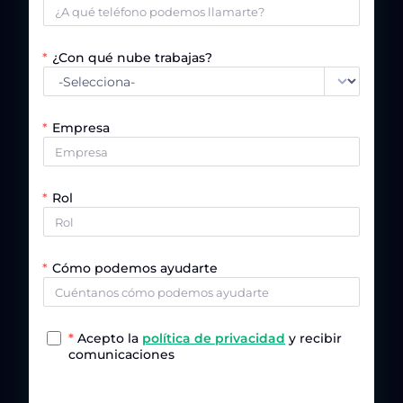
¿Con qué nube trabajas?
Empresa
Rol
Cómo podemos ayudarte
*
Acepto la
política de privacidad
y recibir
comunicaciones