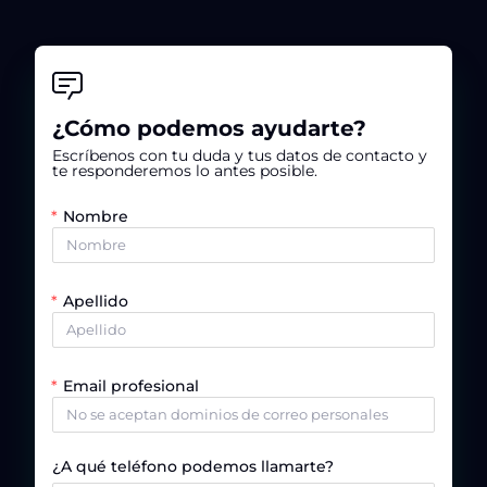
¿Cómo podemos ayudarte?
Escríbenos con tu duda y tus datos de contacto y
te responderemos lo antes posible.
Nombre
Apellido
Email profesional
¿A qué teléfono podemos llamarte?