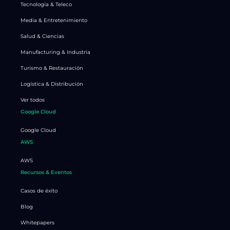
Tecnología & Teleco
Media & Entretenimiento
Salud & Ciencias
Manufacturing & Industria
Turismo & Restauración
Logística & Distribución
Ver todos
Google Cloud
Google Cloud
AWS
AWS
Recursos & Eventos
Casos de éxito
Blog
Whitepapers