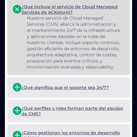
¿Qué incluye el servicio de Cloud Managed
Services de ACKstorm?
Nuestro servicio de Cloud Managed
Services (CMS) abarca la administración y
el mantenimiento 24/7 de la infraestructura
y aplicaciones basadas en la nube de
nuestros clientes. Incluye soporte continuo,
gestión eficiente de entornos de desarrollo,
arquitectura adaptativa, control de costes,
preparación para eventos críticos, y
monitorización avanzada y observability.
¿Qué significa que el soporte sea 24/7?
¿Qué perfiles y roles forman parte del equipo
de CMS?
¿Cómo gestionan los entornos de desarrollo