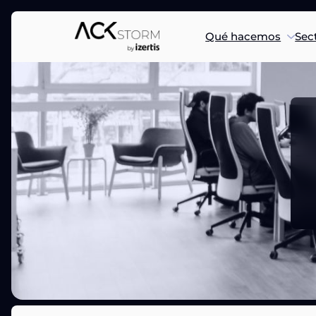
Qué hacemos
Sec