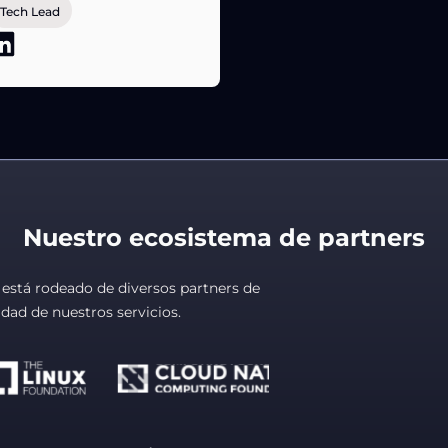
Tech Lead
Nuestro ecosistema de partners
está rodeado de diversos partners de
dad de nuestros servicios.