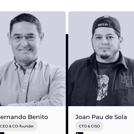
ernando Benito
Joan Pau de Sola
CEO & CO-founder
CTO & CISO