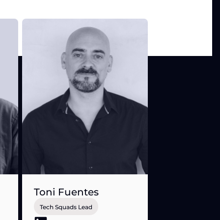
Toni Fuentes
Tech Squads Lead