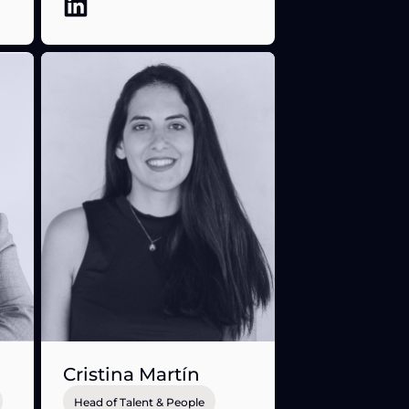
Cristina Martín
Head of Talent & People