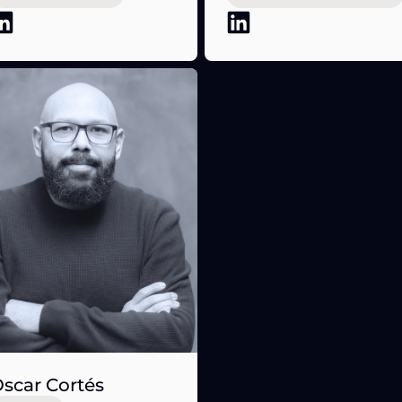
scar Cortés