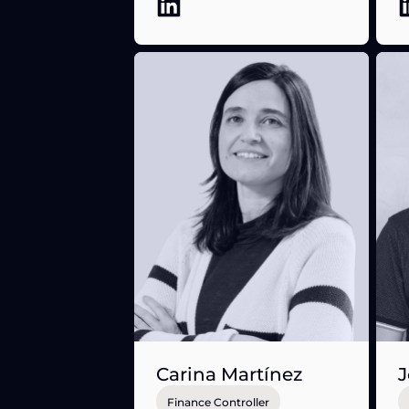
Carina Martínez
J
Finance Controller