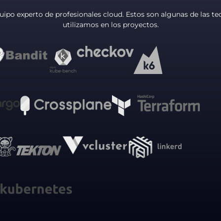
ipo experto de profesionales cloud. Estos son algunas de las te
utilizamos en los proyectos.