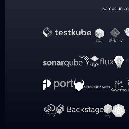
Somos un equ