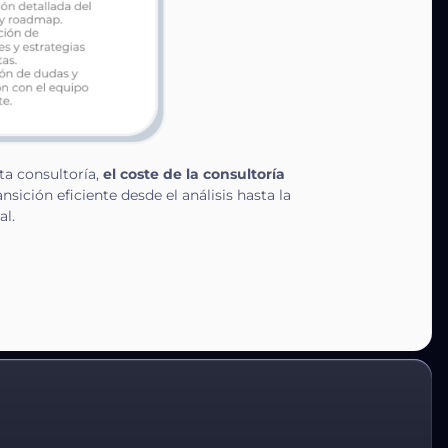
ta consultoría,
el coste de la consultoría
sición eficiente desde el análisis hasta la
al.