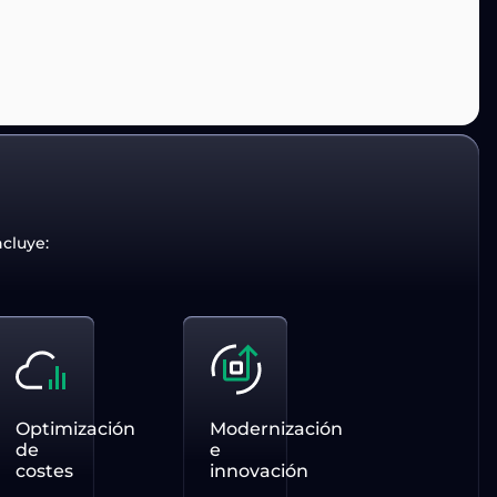
cluye:
Optimización
Modernización
de
e
costes
innovación