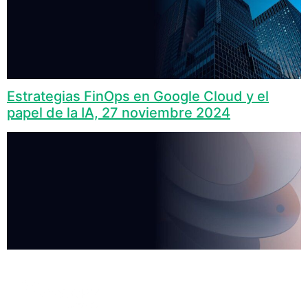
Estrategias FinOps en Google Cloud y el
papel de la IA, 27 noviembre 2024