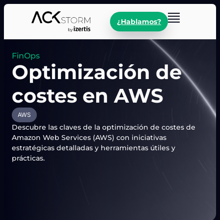
¿Hablamos?
FinOps
Optimización de
costes en AWS
AWS
Descubre las claves de la optimización de costes de
Amazon Web Services (AWS) con iniciativas
estratégicas detalladas y herramientas útiles y
prácticas.