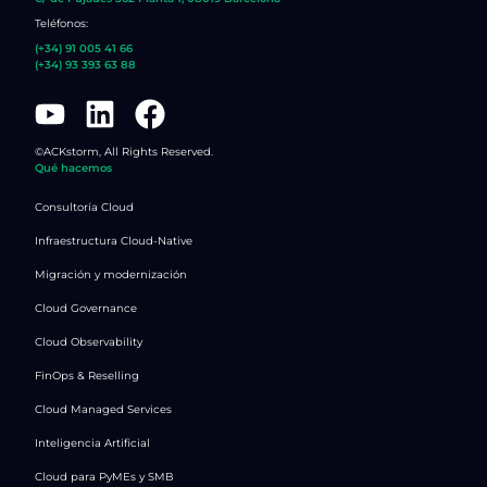
Teléfonos:
(+34) 91 005 41 66
(+34) 93 393 63 88​
©ACKstorm, All Rights Reserved.
Qué hacemos
Consultoría Cloud
Infraestructura Cloud-Native
Migración y modernización
Cloud Governance
Cloud Observability
FinOps & Reselling
Cloud Managed Services
Inteligencia Artificial
Cloud para PyMEs y SMB