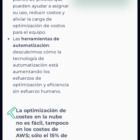
pueden ayudar a asignar
su uso, reducir costos y
aliviar la carga de
optimización de costos
para el equipo.
Las
herramientas de
automatización
:
descubrimos cómo la
tecnología de
automatización está
aumentando los
esfuerzos de
optimización y eficiencia
sin esfuerzo humano.
La optimización de
costes en la nube
no es fácil, tampoco
en los costes de
AWS; sólo el 15% de