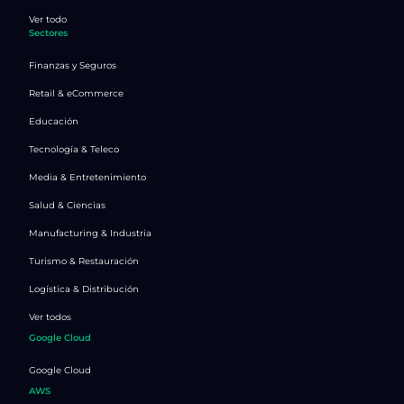
Ver todo
Sectores
Finanzas y Seguros
Retail & eCommerce
Educación
Tecnología & Teleco
Media & Entretenimiento
Salud & Ciencias
Manufacturing & Industria
Turismo & Restauración
Logística & Distribución
Ver todos
Google Cloud
Google Cloud
AWS