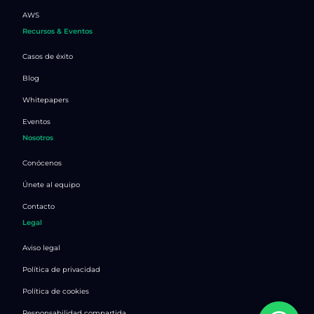
AWS
Recursos & Eventos
Casos de éxito
Blog
Whitepapers
Eventos
Nosotros
Conócenos
Únete al equipo
Contacto
Legal
Aviso legal
Política de privacidad
Política de cookies
Responsabilidad compartida