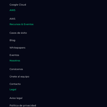
Google Cloud
AWS
AWS
Recursos & Eventos
Casos de éxito
Blog
Whitepapers
Eventos
Nosotros
Conócenos
Únete al equipo
Contacto
Legal
Aviso legal
Política de privacidad