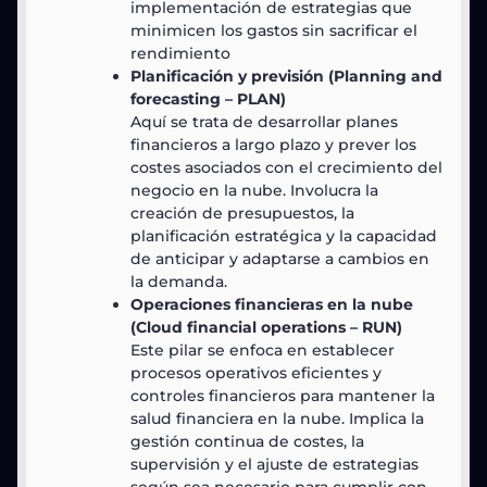
implementación de estrategias que
minimicen los gastos sin sacrificar el
rendimiento
Planificación y previsión (Planning and
forecasting – PLAN)
Aquí se trata de desarrollar planes
financieros a largo plazo y prever los
costes asociados con el crecimiento del
negocio en la nube. Involucra la
creación de presupuestos, la
planificación estratégica y la capacidad
de anticipar y adaptarse a cambios en
la demanda.
Operaciones financieras en la nube
(Cloud financial operations – RUN)
Este pilar se enfoca en establecer
procesos operativos eficientes y
controles financieros para mantener la
salud financiera en la nube. Implica la
gestión continua de costes, la
supervisión y el ajuste de estrategias