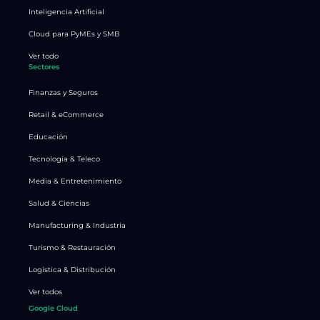
Inteligencia Artificial
Cloud para PyMEs y SMB
Ver todo
Sectores
Finanzas y Seguros
Retail & eCommerce
Educación
Tecnología & Teleco
Media & Entretenimiento
Salud & Ciencias
Manufacturing & Industria
Turismo & Restauración
Logística & Distribución
Ver todos
Google Cloud