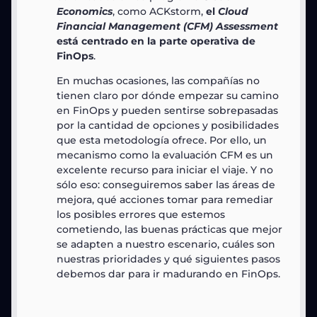
Economics
, como ACKstorm,
el
Cloud
Financial Management (CFM) Assessment
está centrado en la parte operativa de
FinOps
.
En muchas ocasiones, las compañías no
tienen claro por dónde empezar su camino
en FinOps y pueden sentirse sobrepasadas
por la cantidad de opciones y posibilidades
que esta metodología ofrece. Por ello, un
mecanismo como la evaluación CFM es un
excelente recurso para iniciar el viaje. Y no
sólo eso: conseguiremos saber las áreas de
mejora, qué acciones tomar para remediar
los posibles errores que estemos
cometiendo, las buenas prácticas que mejor
se adapten a nuestro escenario, cuáles son
nuestras prioridades y qué siguientes pasos
debemos dar para ir madurando en FinOps.