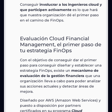
Conseguir
involucrar a los ingenieros cloud y
que participen activamente
es lo que hará
que nuestra organización dé el primer paso
en el camino de FinOps.
Evaluación Cloud Financial
Management, el primer paso de
tu estrategia FinOps
Con el objetivo de conseguir dar el primer
paso para conseguir diseñar y establecer una
estrategia FinOps, existe un
mecanismo de
evaluación de la gestión financiera
que una
organización lleva a cabo para poder analizar
sus acciones actuales y detectar áreas de
mejora.
Diseñado por AWS (Amazon Web Services) y
puesto a disposición por partners
certificados en su programa
Cloud