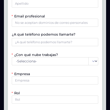
Email profesional
¿A qué teléfono podemos llamarte?
¿Con qué nube trabajas?
Empresa
Rol