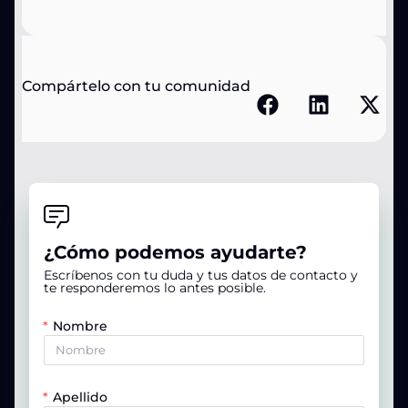
Compártelo con tu comunidad
¿Cómo podemos ayudarte?
Escríbenos con tu duda y tus datos de contacto y
te responderemos lo antes posible.
Nombre
Apellido