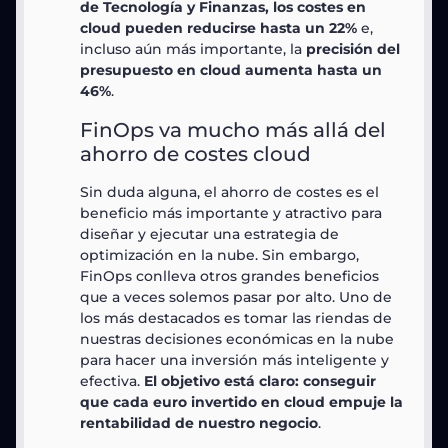
de Tecnología y Finanzas, los costes en
cloud pueden reducirse hasta un 22%
e,
incluso aún más importante, la
precisión del
presupuesto en cloud aumenta hasta un
46%
.
FinOps va mucho más allá del
ahorro de costes cloud
Sin duda alguna, el ahorro de costes es el
beneficio más importante y atractivo para
diseñar y ejecutar una estrategia de
optimización en la nube. Sin embargo,
FinOps conlleva otros grandes beneficios
que a veces solemos pasar por alto. Uno de
los más destacados es tomar las riendas de
nuestras decisiones económicas en la nube
para hacer una inversión más inteligente y
efectiva.
El objetivo está claro: conseguir
que cada euro invertido en cloud empuje la
rentabilidad de nuestro negocio
.