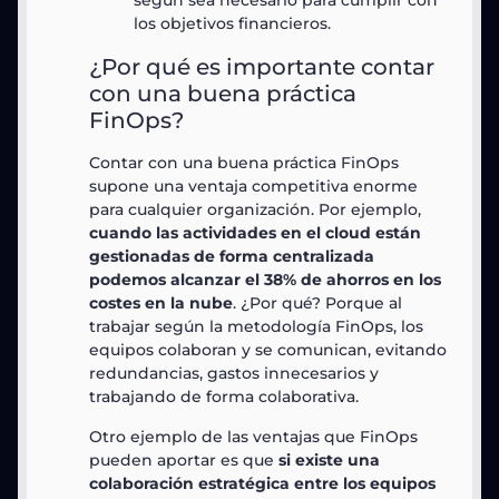
según sea necesario para cumplir con
los objetivos financieros.
¿Por qué es importante contar
con una buena práctica
FinOps?
Contar con una buena práctica FinOps
supone una ventaja competitiva enorme
para cualquier organización. Por ejemplo,
cuando las actividades en el cloud están
gestionadas de forma centralizada
podemos alcanzar el 38% de ahorros en los
costes en la nube
. ¿Por qué? Porque al
trabajar según la metodología FinOps, los
equipos colaboran y se comunican, evitando
redundancias, gastos innecesarios y
trabajando de forma colaborativa.
Otro ejemplo de las ventajas que FinOps
pueden aportar es que
si existe una
colaboración estratégica entre los equipos