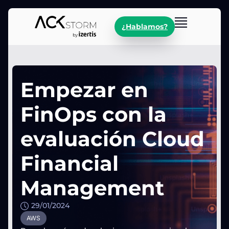
¿Hablamos?
Empezar en
FinOps con la
evaluación Cloud
Financial
Management
29/01/2024
AWS