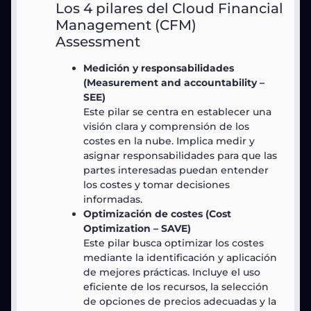
Los 4 pilares del Cloud Financial
Management (CFM)
Assessment
Medición y responsabilidades
(Measurement and accountability –
SEE)
Este pilar se centra en establecer una
visión clara y comprensión de los
costes en la nube. Implica medir y
asignar responsabilidades para que las
partes interesadas puedan entender
los costes y tomar decisiones
informadas.
Optimización de costes (Cost
Optimization – SAVE)
Este pilar busca optimizar los costes
mediante la identificación y aplicación
de mejores prácticas. Incluye el uso
eficiente de los recursos, la selección
de opciones de precios adecuadas y la