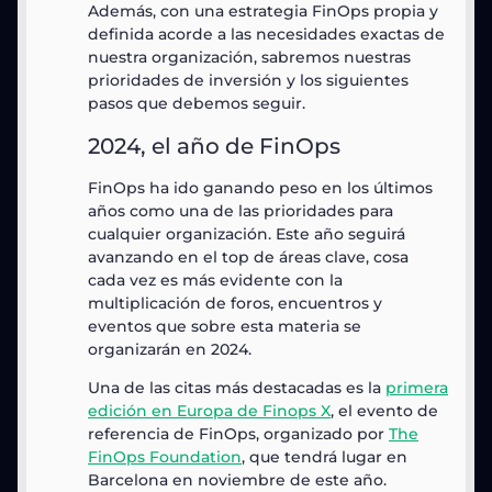
Además, con una estrategia FinOps propia y
definida acorde a las necesidades exactas de
nuestra organización, sabremos nuestras
prioridades de inversión y los siguientes
pasos que debemos seguir.
2024, el año de FinOps
FinOps ha ido ganando peso en los últimos
años como una de las prioridades para
cualquier organización. Este año seguirá
avanzando en el top de áreas clave, cosa
cada vez es más evidente con la
multiplicación de foros, encuentros y
eventos que sobre esta materia se
organizarán en 2024.
Una de las citas más destacadas es la
primera
edición en Europa de Finops X
, el evento de
referencia de FinOps, organizado por
The
FinOps Foundation
, que tendrá lugar en
Barcelona en noviembre de este año.